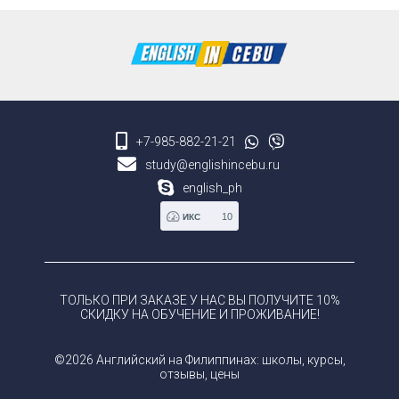
+7-985-882-21-21
study@englishincebu.ru
english_ph
10
ИКС
ТОЛЬКО ПРИ ЗАКАЗЕ У НАС ВЫ ПОЛУЧИТЕ 10%
СКИДКУ НА ОБУЧЕНИЕ И ПРОЖИВАНИЕ!
©2026 Английский на Филиппинах: школы, курсы,
отзывы, цены