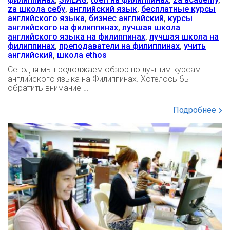
za школа себу
,
английский язык
,
бесплатные курсы
английского языка
,
бизнес английский
,
курсы
английского на филиппинах
,
лучшая школа
английского языка на филиппинах
,
лучшая школа на
филиппинах
,
преподаватели на филиппинах
,
учить
английский
,
школа ethos
Сегодня мы продолжаем обзор по лучшим курсам
английского языка на Филиппинах. Хотелось бы
обратить внимание …
Подробнее