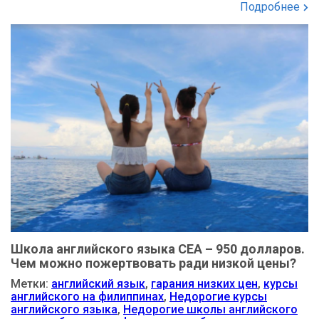
Подробнее
Школа английского языка CEA – 950 долларов.
Чем можно пожертвовать ради низкой цены?
Метки:
английский язык
,
гарания низких цен
,
курсы
английского на филиппинах
,
Недорогие курсы
английского языка
,
Недорогие школы английского