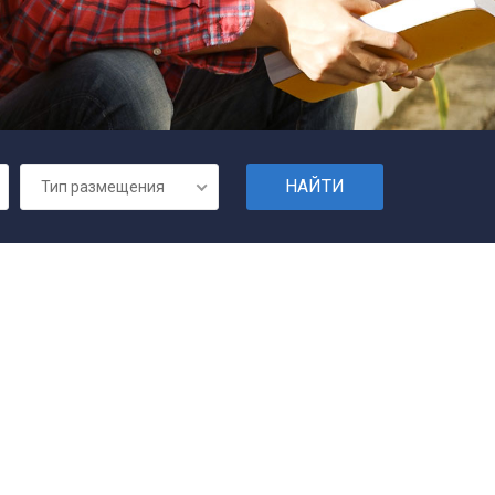
Тип размещения