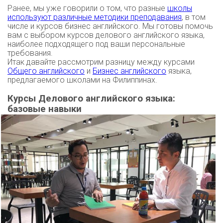
Ранее, мы уже говорили о том, что разные
школы
используют различные методики преподавания
, в том
числе и курсов бизнес английского. Мы готовы помочь
вам с выбором курсов делового английского языка,
наиболее подходящего под ваши персональные
требования.
Итак давайте рассмотрим разницу между курсами
Общего английского
и
Бизнес английского
языка,
предлагаемого школами на Филиппинах.
Курсы Делового английского языка:
базовые навыки