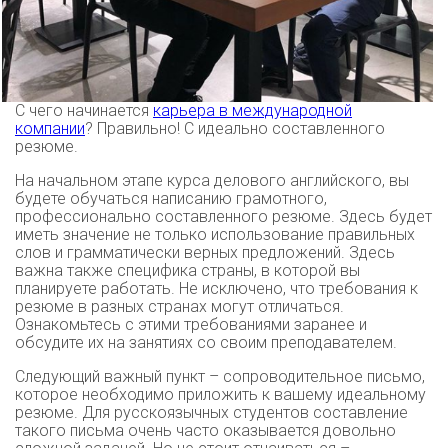
С чего начинается
карьера в международной
компании
? Правильно! С идеально составленного
резюме.
На начальном этапе курса делового английского, вы
будете обучаться написанию грамотного,
профессионально составленного резюме. Здесь будет
иметь значение не только использование правильных
слов и грамматически верных предложений. Здесь
важна также специфика страны, в которой вы
планируете работать. Не исключено, что требования к
резюме в разных странах могут отличаться.
Ознакомьтесь с этими требованиями заранее и
обсудите их на занятиях со своим преподавателем.
Следующий важный пункт – сопроводительное письмо,
которое необходимо приложить к вашему идеальному
резюме. Для русскоязычных студентов составление
такого письма очень часто оказывается довольно