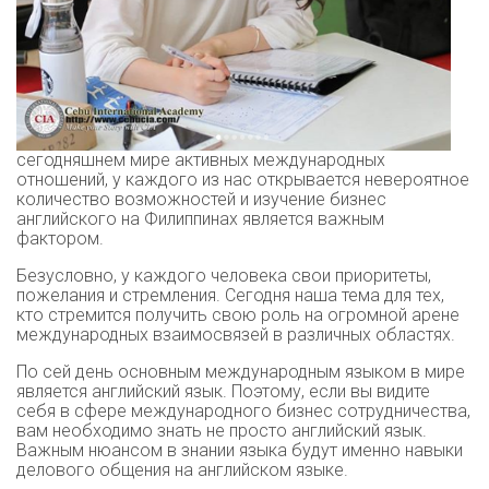
сегодняшнем мире активных международных
отношений, у каждого из нас открывается невероятное
количество возможностей и изучение бизнес
английского на Филиппинах является важным
фактором.
Безусловно, у каждого человека свои приоритеты,
пожелания и стремления. Сегодня наша тема для тех,
кто стремится получить свою роль на огромной арене
международных взаимосвязей в различных областях.
По сей день основным международным языком в мире
является английский язык. Поэтому, если вы видите
себя в сфере международного бизнес сотрудничества,
вам необходимо знать не просто английский язык.
Важным нюансом в знании языка будут именно навыки
делового общения на английском языке.