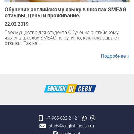
Обучение английскому языку в школах SMEAG
отзывы, цены и проживание.
22.02.2019
Преимущества для студента Обучение английскому
языку в школах SMEAG не рутинно, как показывают
отзывы. Так ка …
Подробнее
+7-985-882-21-21
study@englishincebu.ru
english_ph