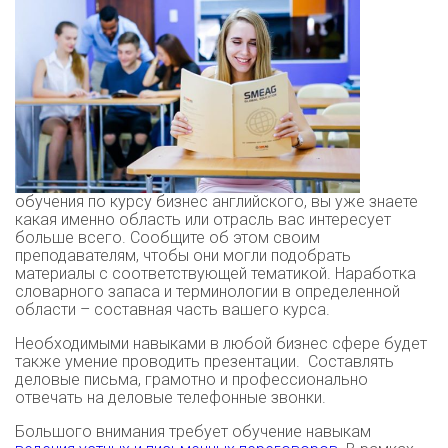
обучения по курсу бизнес английского, вы уже знаете
какая именно область или отрасль вас интересует
больше всего. Сообщите об этом своим
преподавателям, чтобы они могли подобрать
материалы с соответствующей тематикой. Наработка
словарного запаса и терминологии в определенной
области – составная часть вашего курса.
Необходимыми навыками в любой бизнес сфере будет
также умение проводить презентации. Составлять
деловые письма, грамотно и профессионально
отвечать на деловые телефонные звонки.
Большого внимания требует обучение навыкам