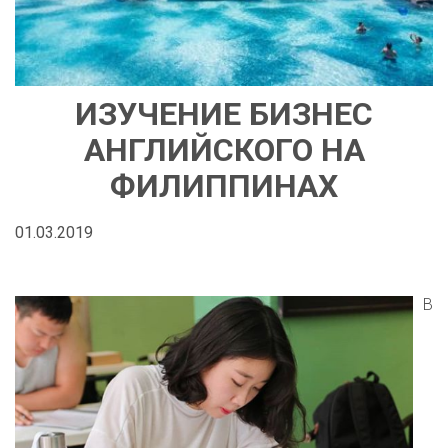
ИЗУЧЕНИЕ БИЗНЕС
АНГЛИЙСКОГО НА
ФИЛИППИНАХ
01.03.2019
В