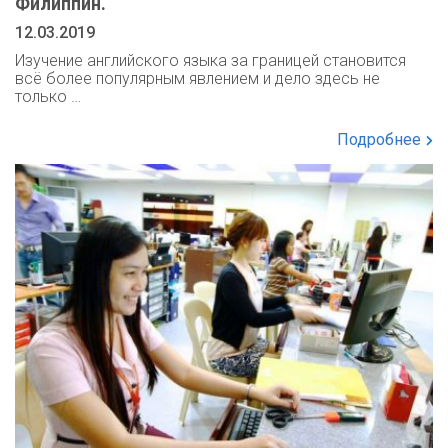
Филиппин.
12.03.2019
Изучение английского языка за границей становится
всё более популярным явлением и дело здесь не
только …
Подробнее