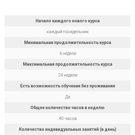
Начало каждого нового курса
каждый понедельник
Минимальная продолжительность курса
4 недели
Максимальная продолжительность курса
24 недели
Есть возможность обучения без проживания
Да
Общее количество часов в неделю
40 часов
Количество индивидуальных занятий (в день)