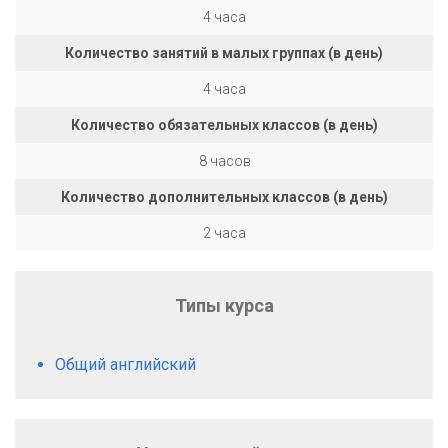
4 часа
Количество занятий в малых группах (в день)
4 часа
Количество обязательных классов (в день)
8 часов
Количество дополнительных классов (в день)
2 часа
Типы курса
Общий английский