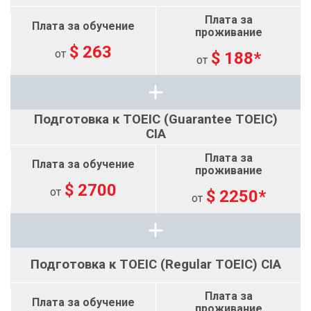
$ 263
от
$ 188*
от
Подготовка к TOEIC (Guarantee TOEIC)
CIA
$ 2700
от
$ 2250*
от
Подготовка к TOEIC (Regular TOEIC) CIA