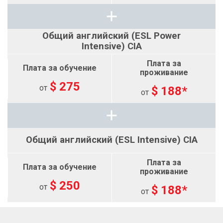
Общий английский (ESL Power
Intensive) CIA
$ 275
от
$ 188*
от
Общий английский (ESL Intensive) CIA
$ 250
от
$ 188*
от