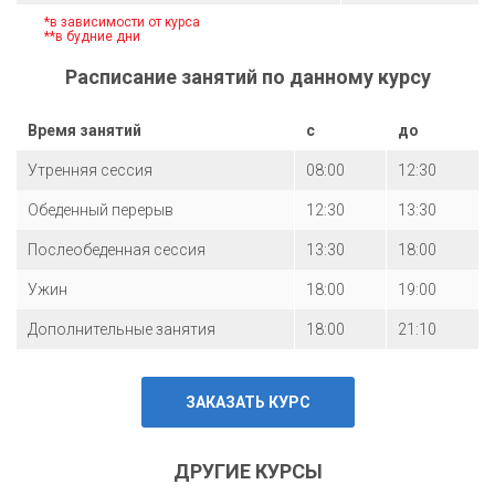
*в зависимости от курса
**в будние дни
Расписание занятий по данному курсу
Время занятий
с
до
Утренняя сессия
08:00
12:30
Обеденный перерыв
12:30
13:30
Послеобеденная сессия
13:30
18:00
Ужин
18:00
19:00
Дополнительные занятия
18:00
21:10
ЗАКАЗАТЬ КУРС
ДРУГИЕ КУРСЫ