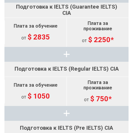
Подготовка к IELTS (Guarantee IELTS)
CIA
$ 2835
от
$ 2250*
от
Подготовка к IELTS (Regular IELTS) CIA
$ 1050
от
$ 750*
от
Подготовка к IELTS (Pre IELTS) CIA