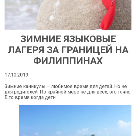
ЗИМНИЕ ЯЗЫКОВЫЕ
ЛАГЕРЯ ЗА ГРАНИЦЕЙ НА
ФИЛИППИНАХ
17.10.2019
Зимние каникулы – любимое время для детей. Но не
для родителей. По крайней мере не для всех, это точно.
В то время когда дети