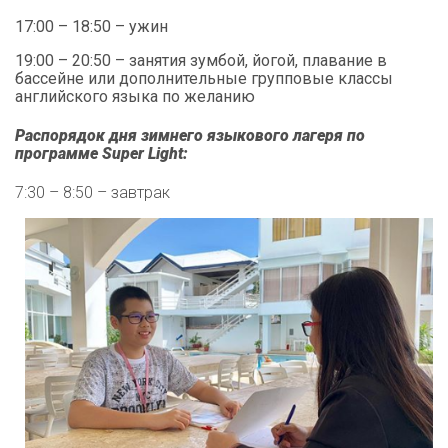
17:00 – 18:50 – ужин
19:00 – 20:50 – занятия зумбой, йогой, плавание в
бассейне или дополнительные групповые классы
английского языка по желанию
Распорядок дня зимнего языкового лагеря по
программе Super Light:
7:30 – 8:50 – завтрак