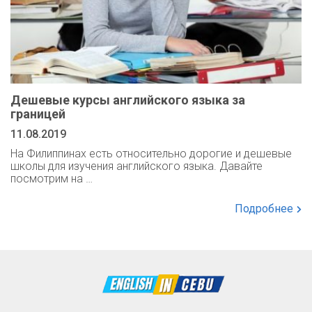
Дешевые курсы английского языка за
границей
11.08.2019
На Филиппинах есть относительно дорогие и дешевые
школы для изучения английского языка. Давайте
посмотрим на …
Подробнее