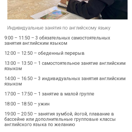
Индивидуальные занятия по английскому языку
9:00 – 11:50 – 3 обязательных самостоятельных
занятия английским языком
12:00 – 12:50 – обеденный перерыв
13:00 – 13:50 – 1 самостоятельное занятие английским
языком
14:00 – 16:50 – 3 индивидуальных занятия английским
языком
17:00 – 17:50 – 1 занятие в малой группе
18:00 – 18:50 – ужин
19:00 – 20:50 – занятия зумбой, йогой, плавание в
бассейне или дополнительные групповые классы
английского языка по желанию