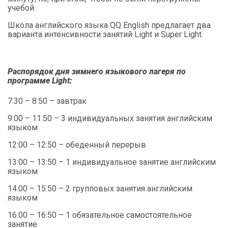
учебой.
Школа английского языка QQ English предлагает два
варианта интенсивности занятий Light и Super Light.
Распорядок дня зимнего языкового лагеря по
программе Light:
7:30 – 8:50 – завтрак
9:00 – 11:50 – 3 индивидуальных занятия английским
языком
12:00 – 12:50 – обеденный перерыв
13:00 – 13:50 – 1 индивидуальное занятие английским
языком
14:00 – 15:50 – 2 групповых занятия английским
языком
16:00 – 16:50 – 1 обязательное самостоятельное
занятие