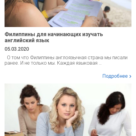
Филиппины для начинающих изучать
английский язык
05.03.2020
О том что Филиппины англоязычная страна мы писали
ранее. И не только мы. Каждая языковая …
Подробнее