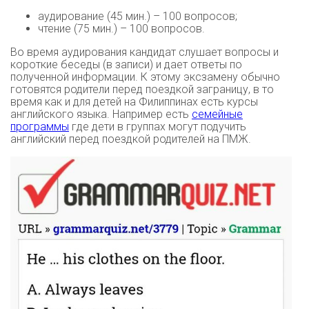
аудирование (45 мин.) – 100 вопросов;
чтение (75 мин.) – 100 вопросов.
Во время аудирования кандидат слушает вопросы и
короткие беседы (в записи) и дает ответы по
полученной информации. К этому эксзамену обычно
готовятся родители перед поездкой заграницу, в то
время как и для детей на Филиппинах есть курсы
английского языка. Например есть
семейные
программы
где дети в группах могут подучить
английский перед поездкой родителей на ПМЖ.