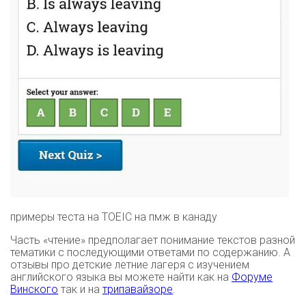
примеры теста на TOEIC на пмж в канаду
Часть «чтение» предполагает понимание текстов разной
тематики с последующими ответами по содержанию. А
отзывы про детские летние лагеря с изучением
английского языка вы можете найти как на
Форуме
Винского
так и на
трипавайзоре
.