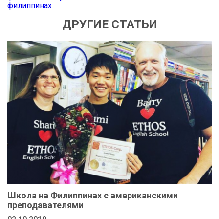
филиппинах
ДРУГИЕ СТАТЬИ
Школа на Филиппинах с американскими
преподавателями